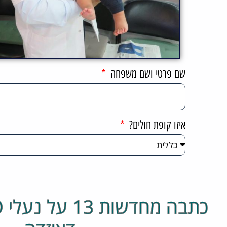
שם פרטי ושם משפחה
איזו קופת חולים?