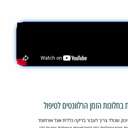
ת בחלונות הזמן הרלוונטים לטיפול
ינוק שנולד צריך לעבור בדיקה כללית אצל אורתופד
 פוטנציאליות כמו דפורמציות ועיוותים שונים כדי