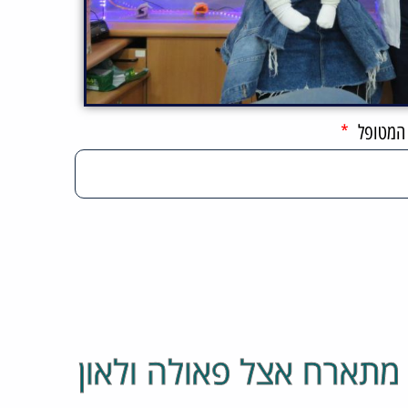
 המטופל
 מתארח אצל פאולה ולאון