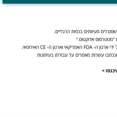
ה- CE האירופאי.
 ונכתבו עשרות מאמרים על עבודתו בעיתונות
כנסו >