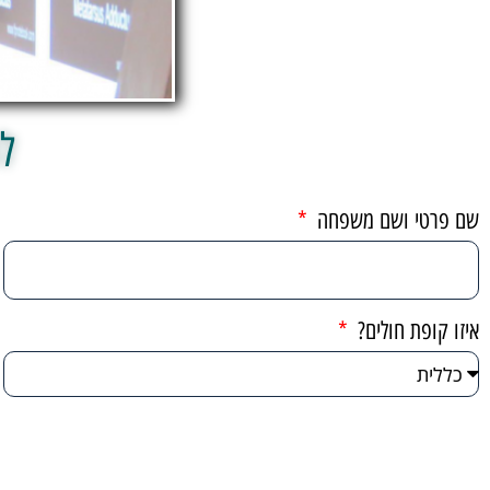
ל
שם פרטי ושם משפחה
איזו קופת חולים?