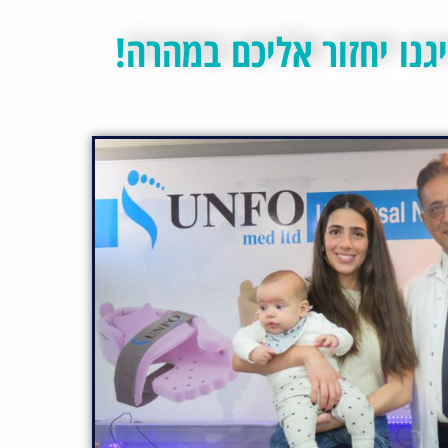
גנו יחזור אליכם במהרה!