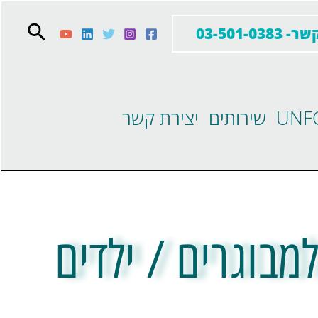
03-501-03
שירותים
יצירת קשר
מבוגרים / ילדים