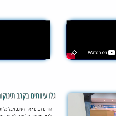
גלו עיוותים בקרב תינוקו
הורים רבים לא יודעים, אבל כל ת
ילדים מומחה על מנת לזהות בעיות