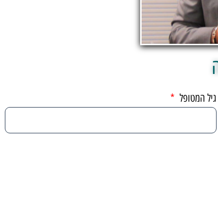
גיל המטופל