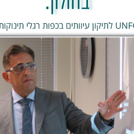
בחולון.