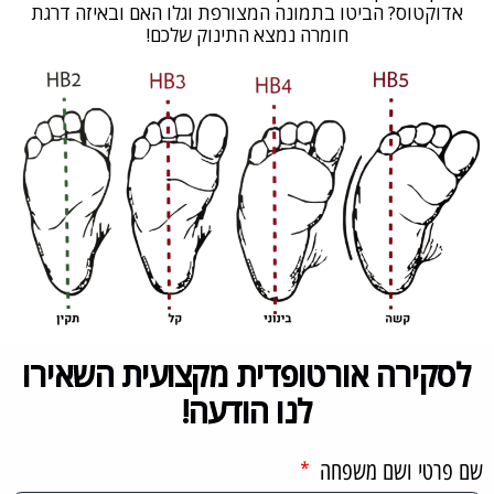
אדוקטוס? הביטו בתמונה המצורפת וגלו האם ובאיזה דרגת
חומרה נמצא התינוק שלכם!
לסקירה אורטופדית מקצועית השאירו
לנו הודעה!
שם פרטי ושם משפחה