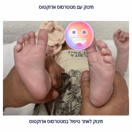
תינוק עם מטטרסוס אדוקטוס
תינוק לאחר טיפול במטטרסוס אדוקטוס