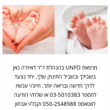
מרפאת UNFO בהנהלת ד"ר דאיזדה כאן
בשבילך ובשביל התינוק שלך, יחד נצעד
לדרך חדשה ובריאה יותר. חייג/י עכשיו
למספר 03-5010383 או שלח/י הודעה
לווטאספ 050-2548988 וקבל/י אבחון