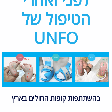
הטיפול של
UNFO
בהשתתפות קופות החולים בארץ