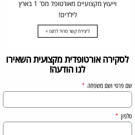
וייעוץ מקצועיים מאורטופד מס' 1 בארץ
לילדים!
ליצירת קשר מהיר לחצו >
לסקירה אורטופדית מקצועית השאירו
לנו הודעה!
שם פרטי ושם משפחה
טלפון