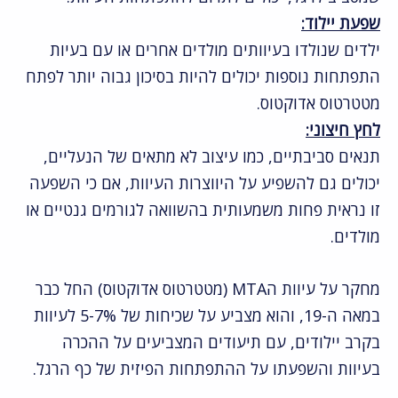
שפעת יילוד:
ילדים שנולדו בעיוותים מולדים אחרים או עם בעיות
התפתחות נוספות יכולים להיות בסיכון גבוה יותר לפתח
מטטרטוס אדוקטוס.
לחץ חיצוני:
תנאים סביבתיים, כמו עיצוב לא מתאים של הנעליים,
יכולים גם להשפיע על היווצרות העיוות, אם כי השפעה
זו נראית פחות משמעותית בהשוואה לגורמים גנטיים או
מולדים.
מחקר על עיוות הMTA (מטטרטוס אדוקטוס) החל כבר
במאה ה-19, והוא מצביע על שכיחות של 5-7% לעיוות
בקרב יילודים, עם תיעודים המצביעים על ההכרה
בעיוות והשפעתו על ההתפתחות הפיזית של כף הרגל.