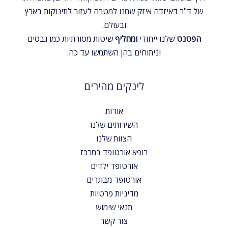
של ד"ר דאיזדה איזק שמנו למטרה לעזור לתינוקות בארץ
ובעולם.
הפטנט
שלנו ייחודי
ומחליף
שיטות מסורתיות כמו גבסים
וניתוחים בהן השתמשו עד כה.
לינקים מהירים
אודות
השירותים שלנו
הצוות שלנו
רופא אורטופד במרכז
אורטופד ילדים
אורטופד מבוגרים
מדיניות פרטיות
תנאי שימוש
צור קשר