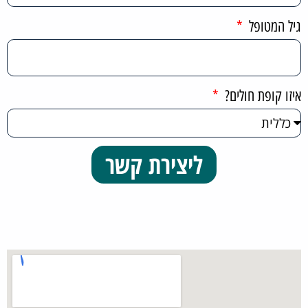
גיל המטופל
איזו קופת חולים?
ליצירת קשר