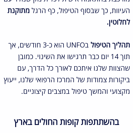
העיוות, כך שבסוף הטיפול, כף הרגל
מתוקנת
לחלוטין.
תהליך הטיפול
בUNFO הוא כ-3 חודשים, אך
תוך 14 יום כבר תרגישו את השינוי. כמובן
שהצוות שלנו איתכם לאורך כל הדרך, עם
ביקורות צמודות של המרכז הרפואי שלנו, ייעוץ
מקצועי והמשך טיפול במצבים קיצוניים.
בהשתתפות קופות החולים בארץ