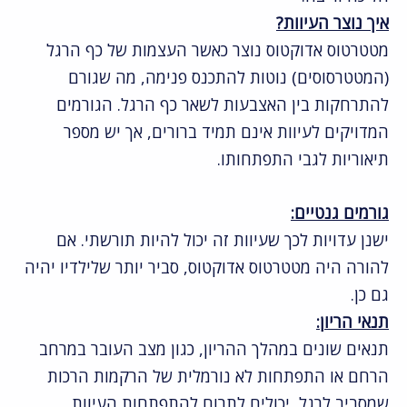
איך נוצר העיוות?
מטטרטוס אדוקטוס נוצר כאשר העצמות של כף הרגל
(המטטרסוסים) נוטות להתכנס פנימה, מה שגורם
להתרחקות בין האצבעות לשאר כף הרגל. הגורמים
המדויקים לעיוות אינם תמיד ברורים, אך יש מספר
תיאוריות לגבי התפתחותו.
גורמים גנטיים:
ישנן עדויות לכך שעיוות זה יכול להיות תורשתי. אם
להורה היה מטטרטוס אדוקטוס, סביר יותר שלילדיו יהיה
גם כן.
תנאי הריון:
תנאים שונים במהלך ההריון, כגון מצב העובר במרחב
הרחם או התפתחות לא נורמלית של הרקמות הרכות
שמסביב לרגל, יכולים לתרום להתפתחות העיוות.