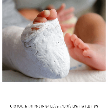
איך תבדקו האם לתינוק שלכם יש את עיוות המטטרסוס