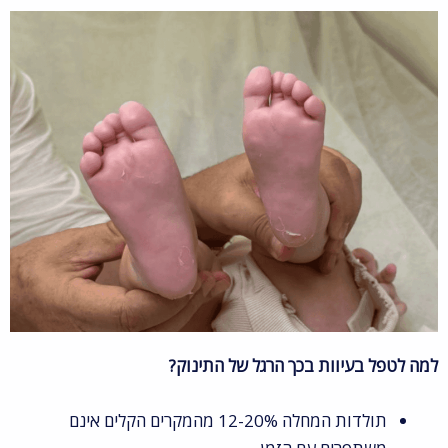
למה לטפל בעיוות בכך הרגל של התינוק?
תולדות המחלה 12-20% מהמקרים הקלים אינם