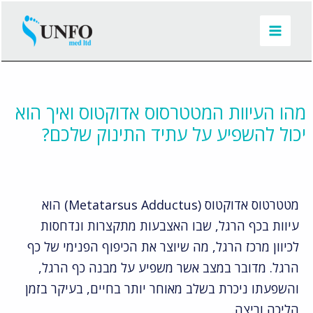
מהו העיוות המטטרסוס אדוקטוס ואיך הוא
יכול להשפיע על עתיד התינוק שלכם?
מטטרטוס אדוקטוס (Metatarsus Adductus) הוא
עיוות בכף הרגל, שבו האצבעות מתקצרות ונדחסות
לכיוון מרכז הרגל, מה שיוצר את הכיפוף הפנימי של כף
הרגל. מדובר במצב אשר משפיע על מבנה כף הרגל,
והשפעתו ניכרת בשלב מאוחר יותר בחיים, בעיקר בזמן
הליכה וריצה.