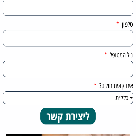
טלפון
גיל המטופל
איזו קופת חולים?
ליצירת קשר