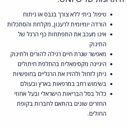
טיפול ביתי ללא צורך בגבס או ניתוח
הורדה יומיומית לרענון, מקלחת והסתכלות
אינו מעכב את התפתחות כף הרגל של
התינוק
מאפשר שגרת חיים רגילה להורים ולתינוק
היגיינה מקסימאלית בהחלפת חיתולים
ניתן לזחול ולהזיז את הרגליים בחופשיות
בשימוש רחב במרפאות בארץ ובעולם
כלול בסל הבריאות הישראלי ובעל אחוזי
החזרים שונים בהתאם לחברות בקופת
החולים.